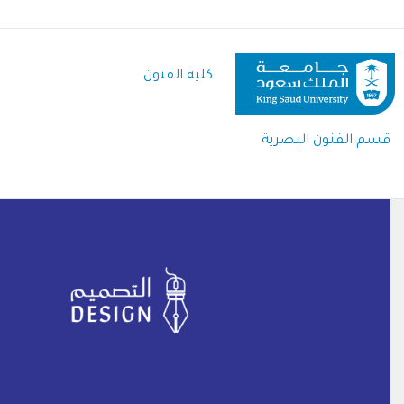
تجاوز
إلى
المحتوى
كلية الفنون
الرئيسي
قسم الفنون البصرية