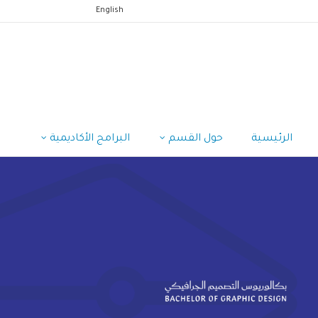
English
الرئيسية
حول القسم
البرامج الأكاديمية