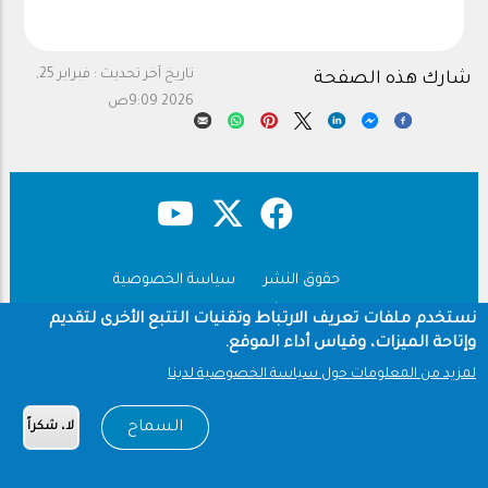
تاريخ آخر تحديث :
فبراير 25,
شارك هذه الصفحة
2026 9:09ص
حقوق النشر
سياسة الخصوصية
Footer
شروط الاستخدام
نستخدم ملفات تعريف الارتباط وتقنيات التتبع الأخرى لتقديم
وإتاحة الميزات، وقياس أداء الموقع.
Copyright © 1960-2026 جامعة الملك سعود
لمزيد من المعلومات حول سياسة الخصوصية لدينا
السماح
لا، شكراً